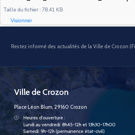
Taille du fichier : 78.41 KB
Visionner
Restez informé des actualités de la Ville de Crozon (Fi
Ville de Crozon
Place Léon Blum, 29160 Crozon
Heures d'ouverture :
Lundi au vendredi: 8h45-12h et 13h30-17h00
Samedi: 9h-12h (permanence état-civil)