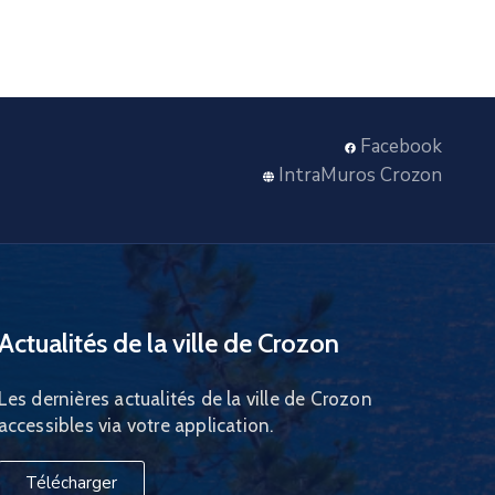
Facebook
IntraMuros Crozon
Actualités de la ville de Crozon
Les dernières actualités de la ville de Crozon
accessibles via votre application.
Télécharger