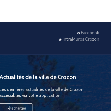
Facebook
IntraMuros Crozon
Actualités de la ville de Crozon
Les dernières actualités de la ville de Crozon
accessibles via votre application.
Télécharger