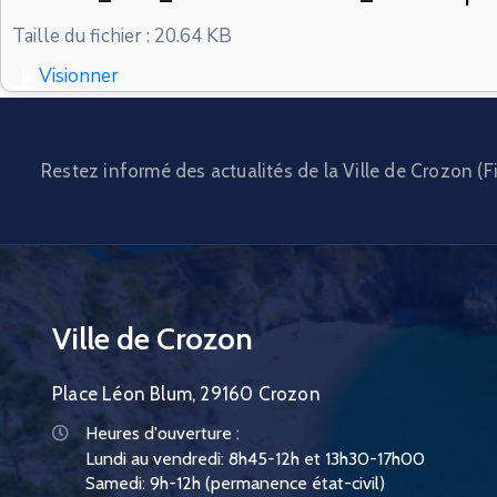
Taille du fichier : 20.64 KB
Visionner
Restez informé des actualités de la Ville de Crozon (Fi
Ville de Crozon
Place Léon Blum, 29160 Crozon
Heures d'ouverture :
Lundi au vendredi: 8h45-12h et 13h30-17h00
Samedi: 9h-12h (permanence état-civil)