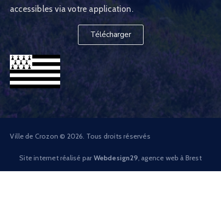
accessibles via votre application.
Télécharger
Ville de Crozon © 2026. Tous droits réservés
Site internet réalisé par
Webdesign29
, agence web à Brest