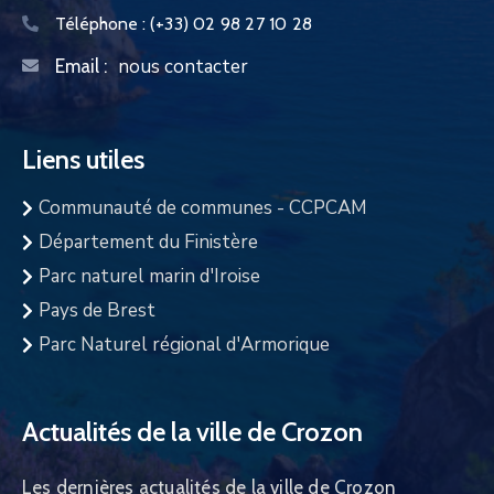
Téléphone :
(+33) 02 98 27 10 28
nous contacter
Email :
Liens utiles
Communauté de communes - CCPCAM
Département du Finistère
Parc naturel marin d'Iroise
Pays de Brest
Parc Naturel régional d'Armorique
Actualités de la ville de Crozon
Les dernières actualités de la ville de Crozon