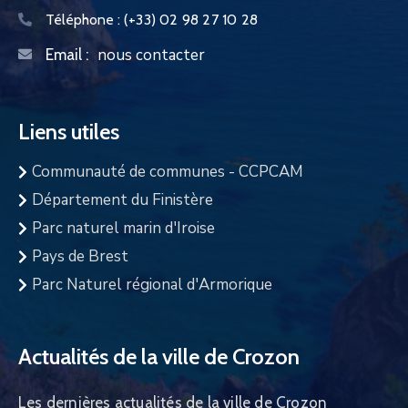
Téléphone :
(+33) 02 98 27 10 28
nous contacter
Email :
Liens utiles
Communauté de communes - CCPCAM
Département du Finistère
Parc naturel marin d'Iroise
Pays de Brest
Parc Naturel régional d'Armorique
Actualités de la ville de Crozon
Les dernières actualités de la ville de Crozon