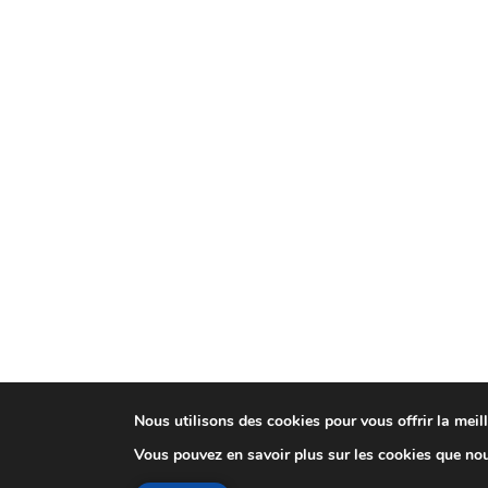
Nous utilisons des cookies pour vous offrir la meill
Vous pouvez en savoir plus sur les cookies que nou