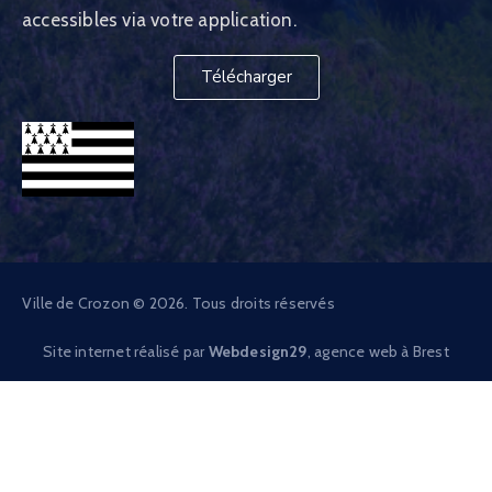
accessibles via votre application.
Télécharger
Ville de Crozon © 2026. Tous droits réservés
Site internet réalisé par
Webdesign29
, agence web à Brest