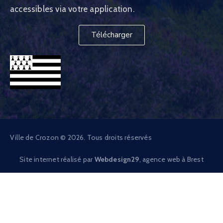
accessibles via votre application.
Télécharger
Ville de Crozon © 2026. Tous droits réservés
Site internet réalisé par
Webdesign29
, agence web à Brest