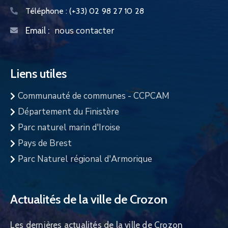
Téléphone :
(+33) 02 98 27 10 28
nous contacter
Email :
Liens utiles
Communauté de communes - CCPCAM
Département du Finistère
Parc naturel marin d'Iroise
Pays de Brest
Parc Naturel régional d'Armorique
Actualités de la ville de Crozon
Les dernières actualités de la ville de Crozon