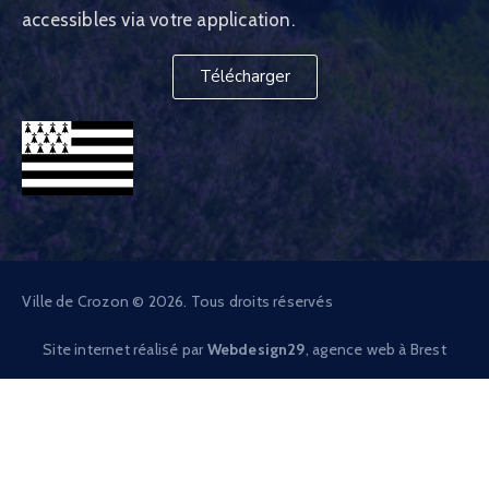
accessibles via votre application.
Télécharger
Ville de Crozon © 2026. Tous droits réservés
Site internet réalisé par
Webdesign29
, agence web à Brest