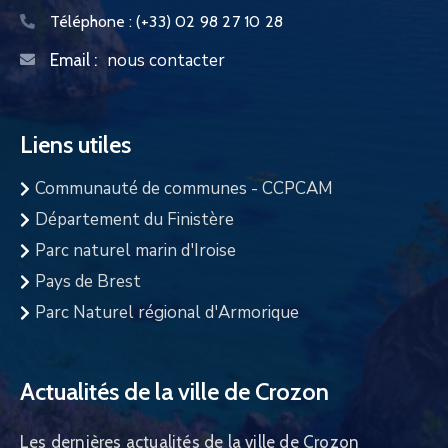
Téléphone :
(+33) 02 98 27 10 28
nous contacter
Email :
Liens utiles
Communauté de communes - CCPCAM
Département du Finistère
Parc naturel marin d'Iroise
Pays de Brest
Parc Naturel régional d'Armorique
Actualités de la ville de Crozon
Les dernières actualités de la ville de Crozon