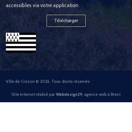
accessibles via votre application.
Télécharger
Ville de Crozon © 2026. Tous droits réservés
Site internet réalisé par
Webdesign29
, agence web à Brest