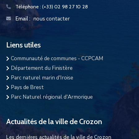
Téléphone :
(+33) 02 98 27 10 28
nous contacter
Email :
Liens utiles
Communauté de communes - CCPCAM
Département du Finistère
Parc naturel marin d'Iroise
Pays de Brest
Parc Naturel régional d'Armorique
Actualités de la ville de Crozon
Les dernières actualités de la ville de Crozon