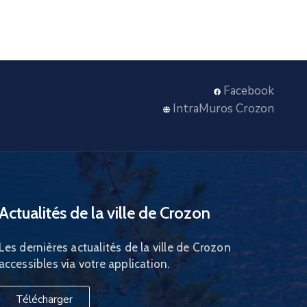
Facebook
IntraMuros Crozon
Actualités de la ville de Crozon
Les dernières actualités de la ville de Crozon
accessibles via votre application.
Télécharger