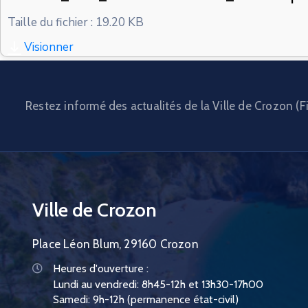
Taille du fichier : 19.20 KB
Visionner
Restez informé des actualités de la Ville de Crozon (Fi
Ville de Crozon
Place Léon Blum, 29160 Crozon
Heures d'ouverture :
Lundi au vendredi: 8h45-12h et 13h30-17h00
Samedi: 9h-12h (permanence état-civil)