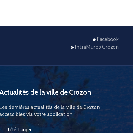
Facebook
IntraMuros Crozon
Actualités de la ville de Crozon
Les dernières actualités de la ville de Crozon
accessibles via votre application.
Télécharger