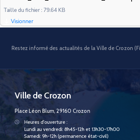
Taille du fichier : 79.64 KB
Visionner
Restez informé des actualités de la Ville de Crozon (Fi
Ville de Crozon
Place Léon Blum, 29160 Crozon
Heures d'ouverture :
Lundi au vendredi: 8h45-12h et 13h30-17h00
Samedi: 9h-12h (permanence état-civil)