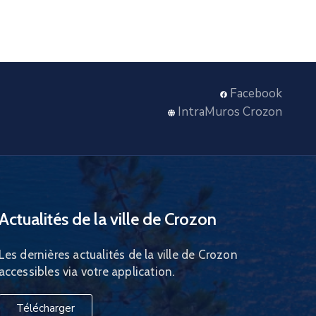
Facebook
IntraMuros Crozon
Actualités de la ville de Crozon
Les dernières actualités de la ville de Crozon
accessibles via votre application.
Télécharger