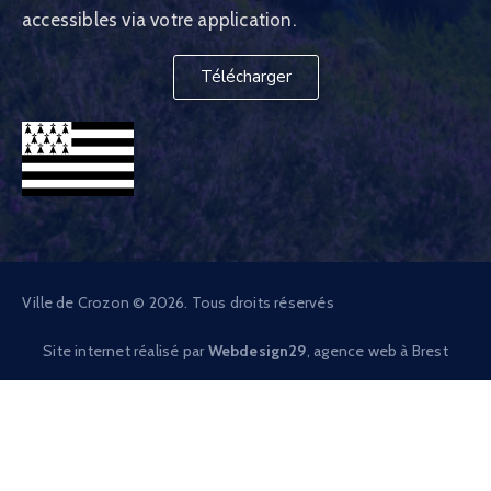
accessibles via votre application.
Télécharger
Ville de Crozon © 2026. Tous droits réservés
Site internet réalisé par
Webdesign29
, agence web à Brest