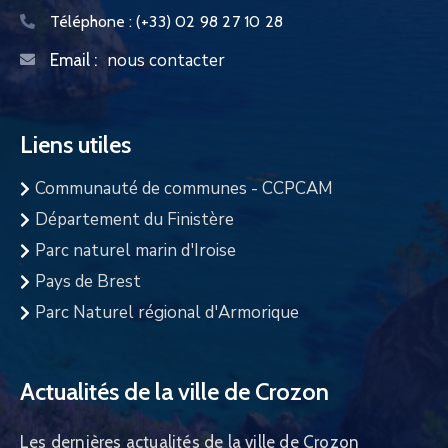
Téléphone :
(+33) 02 98 27 10 28
nous contacter
Email :
Liens utiles
Communauté de communes - CCPCAM
Département du Finistère
Parc naturel marin d'Iroise
Pays de Brest
Parc Naturel régional d'Armorique
Actualités de la ville de Crozon
Les dernières actualités de la ville de Crozon