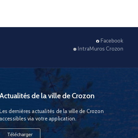
Facebook
IntraMuros Crozon
Actualités de la ville de Crozon
Les dernières actualités de la ville de Crozon
accessibles via votre application.
Télécharger