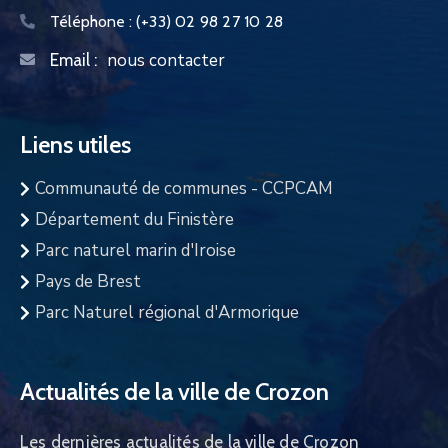
Téléphone :
(+33) 02 98 27 10 28
nous contacter
Email :
Liens utiles
Communauté de communes - CCPCAM
Département du Finistère
Parc naturel marin d'Iroise
Pays de Brest
Parc Naturel régional d'Armorique
Actualités de la ville de Crozon
Les dernières actualités de la ville de Crozon