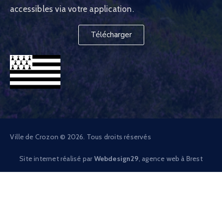
accessibles via votre application.
Télécharger
Ville de Crozon © 2026. Tous droits réservés
Site internet réalisé par
Webdesign29
, agence web à Brest