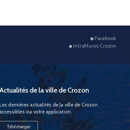
Facebook
IntraMuros Crozon
Actualités de la ville de Crozon
Les dernières actualités de la ville de Crozon
accessibles via votre application.
Télécharger