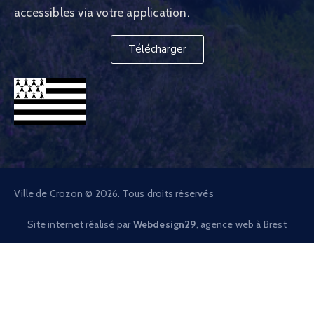
accessibles via votre application.
Télécharger
Ville de Crozon © 2026. Tous droits réservés
Site internet réalisé par
Webdesign29
, agence web à Brest