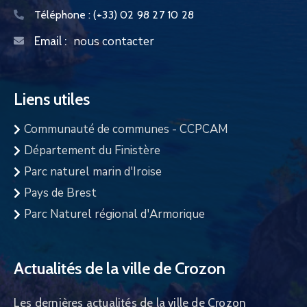
Téléphone :
(+33) 02 98 27 10 28
nous contacter
Email :
Liens utiles
Communauté de communes - CCPCAM
Département du Finistère
Parc naturel marin d'Iroise
Pays de Brest
Parc Naturel régional d'Armorique
Actualités de la ville de Crozon
Les dernières actualités de la ville de Crozon