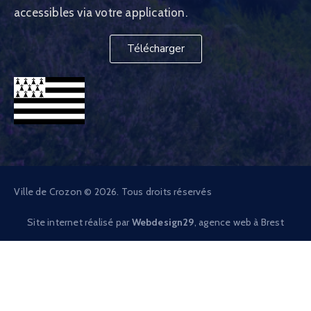
accessibles via votre application.
Télécharger
Ville de Crozon © 2026. Tous droits réservés
Site internet réalisé par
Webdesign29
, agence web à Brest