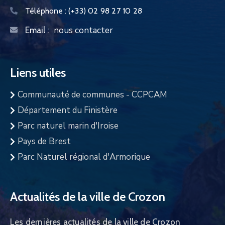
Téléphone :
(+33) 02 98 27 10 28
nous contacter
Email :
Liens utiles
Communauté de communes - CCPCAM
Département du Finistère
Parc naturel marin d'Iroise
Pays de Brest
Parc Naturel régional d'Armorique
Actualités de la ville de Crozon
Les dernières actualités de la ville de Crozon