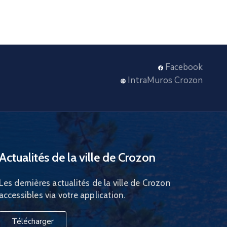
Facebook
IntraMuros Crozon
Actualités de la ville de Crozon
Les dernières actualités de la ville de Crozon
accessibles via votre application.
Télécharger