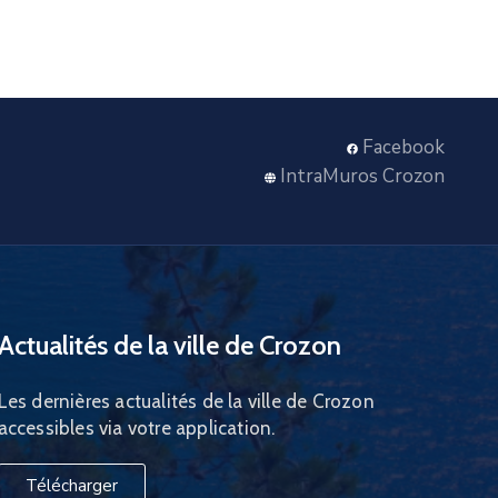
Facebook
IntraMuros Crozon
Actualités de la ville de Crozon
Les dernières actualités de la ville de Crozon
accessibles via votre application.
Télécharger