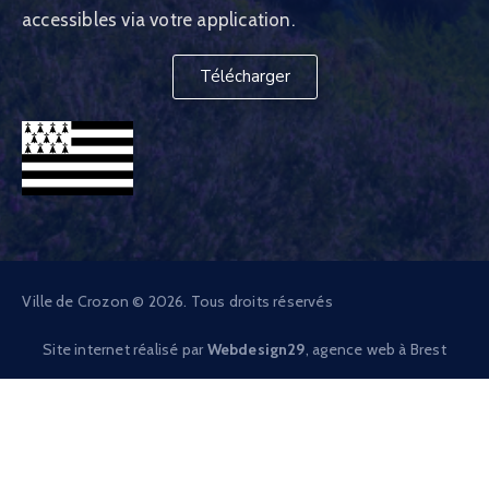
accessibles via votre application.
Télécharger
Ville de Crozon © 2026. Tous droits réservés
Site internet réalisé par
Webdesign29
, agence web à Brest