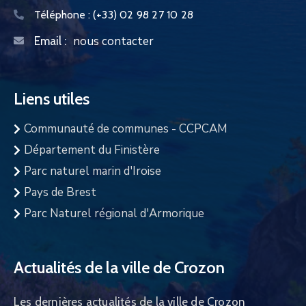
Téléphone :
(+33) 02 98 27 10 28
nous contacter
Email :
Liens utiles
Communauté de communes - CCPCAM
Département du Finistère
Parc naturel marin d'Iroise
Pays de Brest
Parc Naturel régional d'Armorique
Actualités de la ville de Crozon
Les dernières actualités de la ville de Crozon