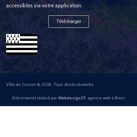
accessibles via votre application.
Télécharger
Ville de Crozon © 2026. Tous droits réservés
Site internet réalisé par
Webdesign29
, agence web à Brest