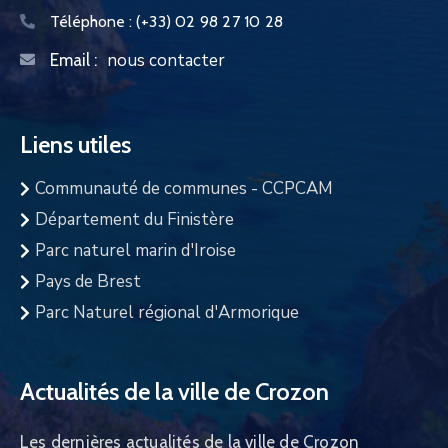
Téléphone :
(+33) 02 98 27 10 28
nous contacter
Email :
Liens utiles
Communauté de communes - CCPCAM
Département du Finistère
Parc naturel marin d'Iroise
Pays de Brest
Parc Naturel régional d'Armorique
Actualités de la ville de Crozon
Les dernières actualités de la ville de Crozon