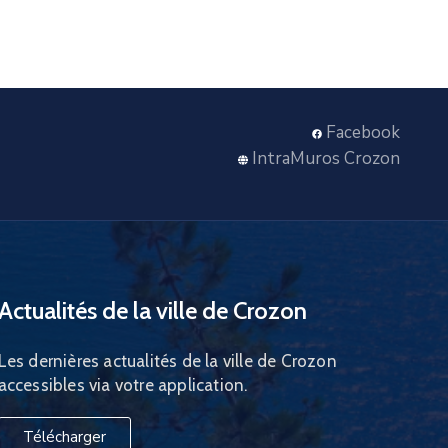
Facebook
IntraMuros Crozon
Actualités de la ville de Crozon
Les dernières actualités de la ville de Crozon
accessibles via votre application.
Télécharger