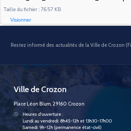
Taille du fichier : 76.57 KB
Visionner
Restez informé des actualités de la Ville de Crozon (Fi
Ville de Crozon
Place Léon Blum, 29160 Crozon
Heures d'ouverture :
Lundi au vendredi: 8h45-12h et 13h30-17h00
Samedi: 9h-12h (permanence état-civil)