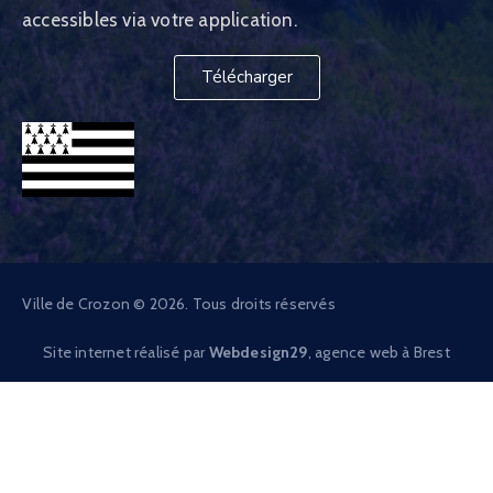
accessibles via votre application.
Télécharger
Ville de Crozon © 2026. Tous droits réservés
Site internet réalisé par
Webdesign29
, agence web à Brest