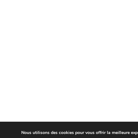
Nous utilisons des cookies pour vous offrir la meilleure expé