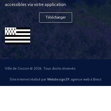
accessibles via votre application.
Télécharger
Ville de Crozon © 2026. Tous droits réservés
Site internet réalisé par
Webdesign29
, agence web à Brest