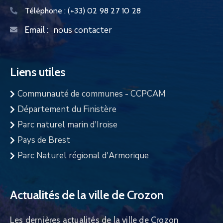
Téléphone :
(+33) 02 98 27 10 28
nous contacter
Email :
Liens utiles
Communauté de communes - CCPCAM
Département du Finistère
Parc naturel marin d'Iroise
Pays de Brest
Parc Naturel régional d'Armorique
Actualités de la ville de Crozon
Les dernières actualités de la ville de Crozon