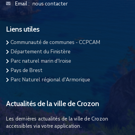
nous contacter
Email :
Liens utiles
Communauté de communes - CCPCAM
Département du Finistère
Parc naturel marin d'Iroise
Pays de Brest
Parc Naturel régional d'Armorique
Actualités de la ville de Crozon
Les dernières actualités de la ville de Crozon
accessibles via votre application.