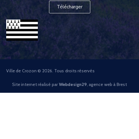
Télécharger
Ville de Crozon © 2026. Tous droits réservés
Site internet réalisé par
Webdesign29
, agence web à Brest