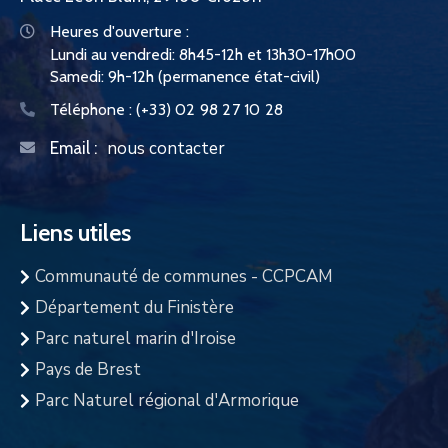
Heures d'ouverture :
Lundi au vendredi: 8h45-12h et 13h30-17h00
Samedi: 9h-12h (permanence état-civil)
Téléphone :
(+33) 02 98 27 10 28
nous contacter
Email :
Liens utiles
Communauté de communes - CCPCAM
Département du Finistère
Parc naturel marin d'Iroise
Pays de Brest
Parc Naturel régional d'Armorique