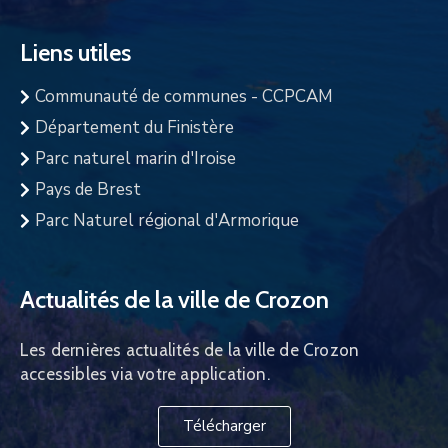
Liens utiles
Communauté de communes - CCPCAM
Département du Finistère
Parc naturel marin d'Iroise
Pays de Brest
Parc Naturel régional d'Armorique
Actualités de la ville de Crozon
Les dernières actualités de la ville de Crozon
accessibles via votre application.
Télécharger