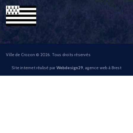
Ville de Crozon © 2026. Tous droits réservés
Site internet réalisé par
Webdesign29
, agence web à Brest