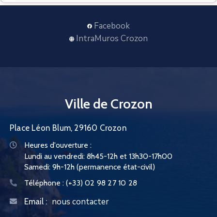
CONTACT
Facebook
IntraMuros Crozon
Ville de Crozon
Place Léon Blum, 29160 Crozon
Heures d'ouverture :
Lundi au vendredi: 8h45-12h et 13h30-17h00
Samedi: 9h-12h (permanence état-civil)
Téléphone :
(+33) 02 98 27 10 28
nous contacter
Email :