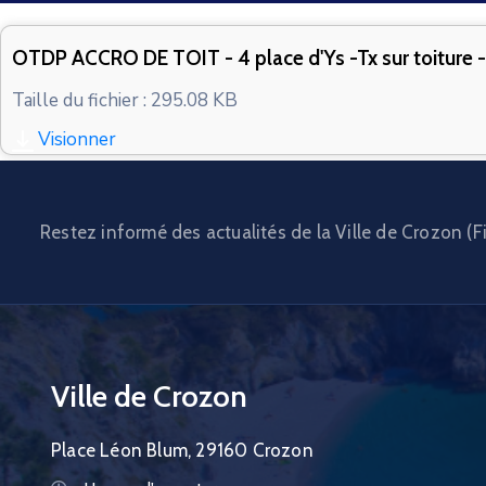
OTDP ACCRO DE TOIT - 4 place d'Ys -Tx sur toiture -
Taille du fichier : 295.08 KB
Visionner
Restez informé des actualités de la Ville de Crozon (Fi
Ville de Crozon
Place Léon Blum, 29160 Crozon