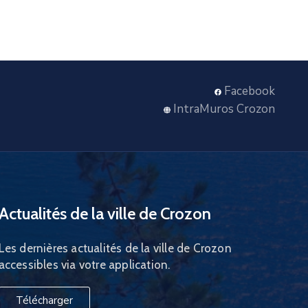
Facebook
IntraMuros Crozon
Actualités de la ville de Crozon
Les dernières actualités de la ville de Crozon
accessibles via votre application.
Télécharger