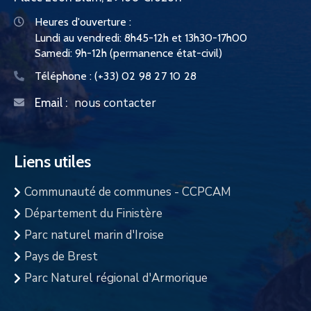
Heures d'ouverture :
Lundi au vendredi: 8h45-12h et 13h30-17h00
Samedi: 9h-12h (permanence état-civil)
Téléphone :
(+33) 02 98 27 10 28
nous contacter
Email :
Liens utiles
Communauté de communes - CCPCAM
Département du Finistère
Parc naturel marin d'Iroise
Pays de Brest
Parc Naturel régional d'Armorique