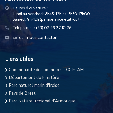
Heures d'ouverture :
Lundi au vendredi: 8h45-12h et 13h30-17h00
Samedi: 9h-12h (permanence état-civil)
Téléphone :
(+33) 02 98 27 10 28
nous contacter
Email :
Liens utiles
Communauté de communes - CCPCAM
Département du Finistère
Parc naturel marin d'Iroise
Pays de Brest
Parc Naturel régional d'Armorique