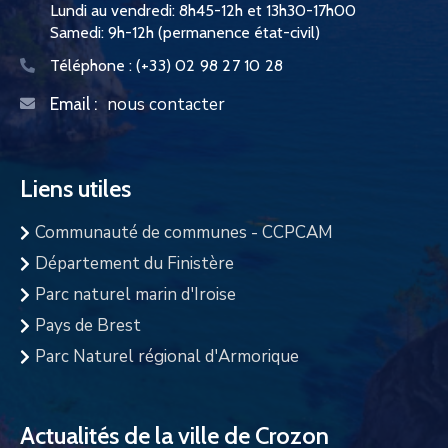
Lundi au vendredi: 8h45-12h et 13h30-17h00
Samedi: 9h-12h (permanence état-civil)
Téléphone :
(+33) 02 98 27 10 28
nous contacter
Email :
Liens utiles
Communauté de communes - CCPCAM
Département du Finistère
Parc naturel marin d'Iroise
Pays de Brest
Parc Naturel régional d'Armorique
Actualités de la ville de Crozon