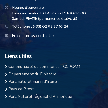
Heures d'ouverture :
Lundi au vendredi: 8h45-12h et 13h30-17h00
Samedi: 9h-12h (permanence état-civil)
Téléphone :
(+33) 02 98 27 10 28
nous contacter
Email :
Liens utiles
Communauté de communes - CCPCAM
Département du Finistère
Parc naturel marin d'Iroise
Pays de Brest
Parc Naturel régional d'Armorique