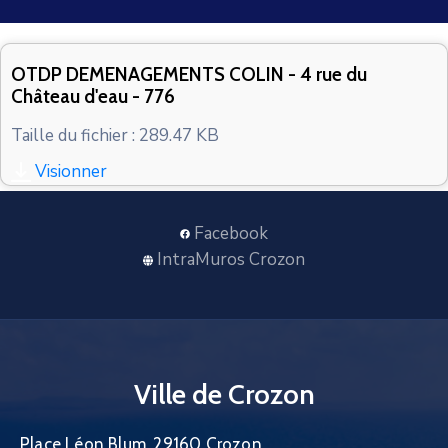
CONTACT
OTDP DEMENAGEMENTS COLIN - 4 rue du
Château d'eau - 776
Taille du fichier : 289.47 KB
Visionner
Facebook
IntraMuros Crozon
Ville de Crozon
Place Léon Blum, 29160 Crozon