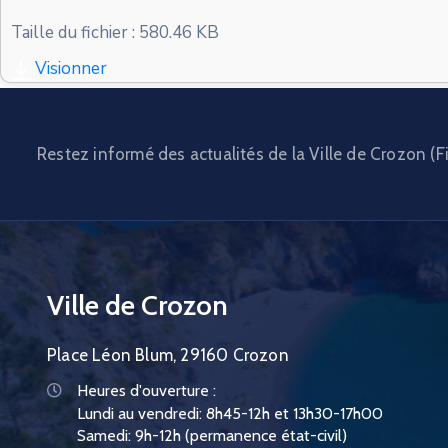
Taille du fichier : 580.46 KB
Visionner
Restez informé des actualités de la Ville de Crozon (Fi
Ville de Crozon
Place Léon Blum, 29160 Crozon
Heures d'ouverture :
Lundi au vendredi: 8h45-12h et 13h30-17h00
Samedi: 9h-12h (permanence état-civil)