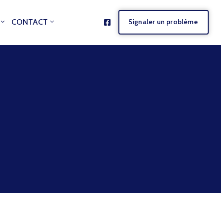
CONTACT
Signaler un problème