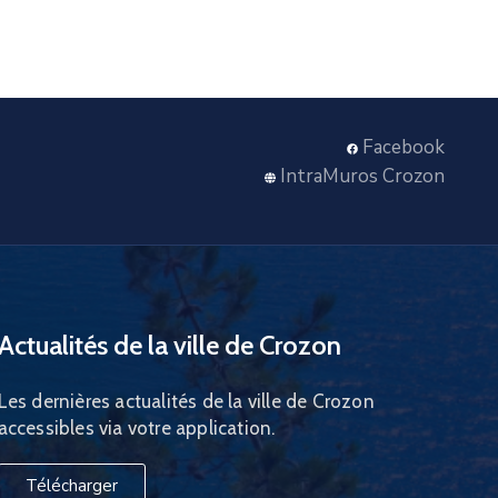
Facebook
IntraMuros Crozon
Actualités de la ville de Crozon
Les dernières actualités de la ville de Crozon
accessibles via votre application.
Télécharger