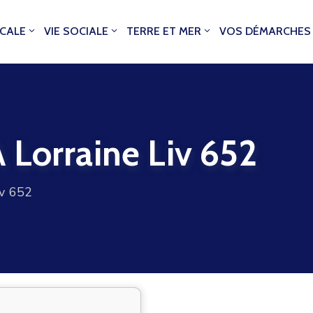
OCALE
VIE SOCIALE
TERRE ET MER
VOS DÉMARCHES
 Lorraine Liv 652
iv 652