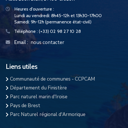
Heures d'ouverture :
Lundi au vendredi: 8h45-12h et 13h30-17h00
Samedi: 9h-12h (permanence état-civil)
Téléphone :
(+33) 02 98 27 10 28
nous contacter
Email :
Liens utiles
Communauté de communes - CCPCAM
Département du Finistère
Parc naturel marin d'Iroise
Pays de Brest
Parc Naturel régional d'Armorique