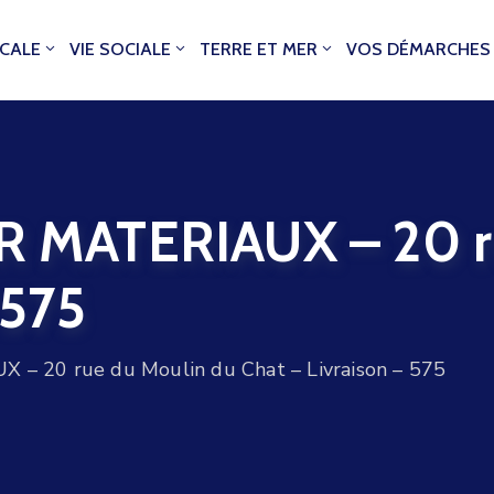
OCALE
VIE SOCIALE
TERRE ET MER
VOS DÉMARCHES
MATERIAUX – 20 ru
 575
20 rue du Moulin du Chat – Livraison – 575