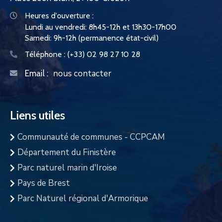
Heures d'ouverture :
Lundi au vendredi: 8h45-12h et 13h30-17h00
Samedi: 9h-12h (permanence état-civil)
Téléphone :
(+33) 02 98 27 10 28
nous contacter
Email :
Liens utiles
Communauté de communes - CCPCAM
Département du Finistère
Parc naturel marin d'Iroise
Pays de Brest
Parc Naturel régional d'Armorique