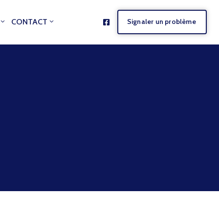
CONTACT
Signaler un problème