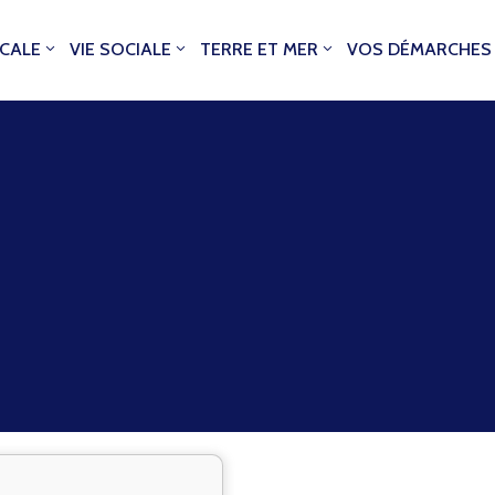
OCALE
VIE SOCIALE
TERRE ET MER
VOS DÉMARCHES