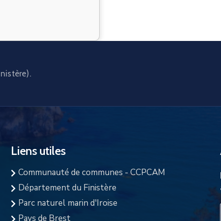
nistère).
Liens utiles
Communauté de communes - CCPCAM
Département du Finistère
Parc naturel marin d'Iroise
Pays de Brest