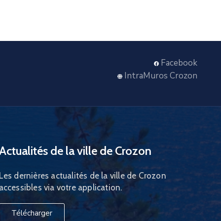
Facebook
IntraMuros Crozon
Actualités de la ville de Crozon
Les dernières actualités de la ville de Crozon
accessibles via votre application.
Télécharger