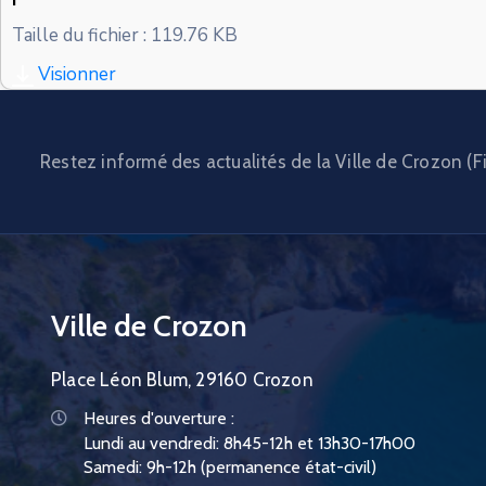
Taille du fichier : 119.76 KB
Visionner
Restez informé des actualités de la Ville de Crozon (Fi
Ville de Crozon
Place Léon Blum, 29160 Crozon
Heures d'ouverture :
Lundi au vendredi: 8h45-12h et 13h30-17h00
Samedi: 9h-12h (permanence état-civil)