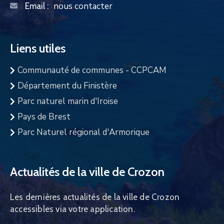
nous contacter
Email :
Liens utiles
Communauté de communes - CCPCAM
Département du Finistère
Parc naturel marin d'Iroise
Pays de Brest
Parc Naturel régional d'Armorique
Actualités de la ville de Crozon
Les dernières actualités de la ville de Crozon
accessibles via votre application.