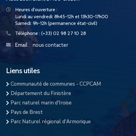
Heures d'ouverture :
Lundi au vendredi: 8h45-12h et 13h30-17h00
Samedi: 9h-12h (permanence état-civil)
Téléphone :
(+33) 02 98 27 10 28
nous contacter
Email :
Liens utiles
Communauté de communes - CCPCAM
Département du Finistère
Parc naturel marin d'Iroise
Pays de Brest
Parc Naturel régional d'Armorique