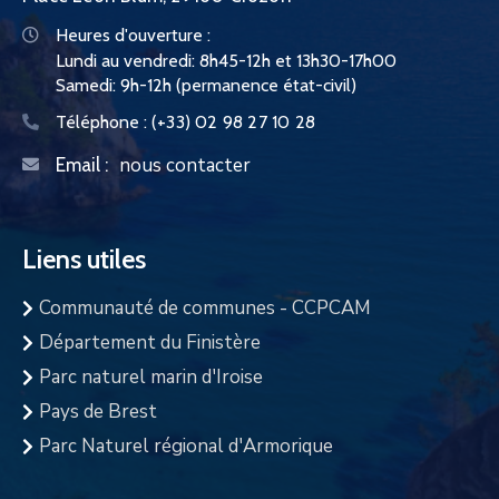
Heures d'ouverture :
Lundi au vendredi: 8h45-12h et 13h30-17h00
Samedi: 9h-12h (permanence état-civil)
Téléphone :
(+33) 02 98 27 10 28
nous contacter
Email :
Liens utiles
Communauté de communes - CCPCAM
Département du Finistère
Parc naturel marin d'Iroise
Pays de Brest
Parc Naturel régional d'Armorique