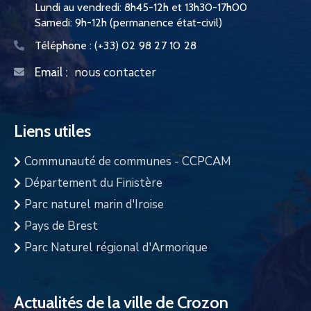
Lundi au vendredi: 8h45-12h et 13h30-17h00
Samedi: 9h-12h (permanence état-civil)
Téléphone :
(+33) 02 98 27 10 28
nous contacter
Email :
Liens utiles
Communauté de communes - CCPCAM
Département du Finistère
Parc naturel marin d'Iroise
Pays de Brest
Parc Naturel régional d'Armorique
Actualités de la ville de Crozon