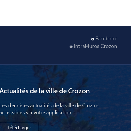
Facebook
IntraMuros Crozon
Actualités de la ville de Crozon
Les dernières actualités de la ville de Crozon
accessibles via votre application.
Télécharger