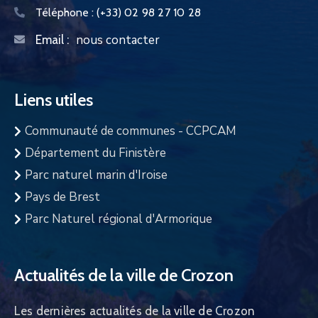
Téléphone :
(+33) 02 98 27 10 28
nous contacter
Email :
Liens utiles
Communauté de communes - CCPCAM
Département du Finistère
Parc naturel marin d'Iroise
Pays de Brest
Parc Naturel régional d'Armorique
Actualités de la ville de Crozon
Les dernières actualités de la ville de Crozon