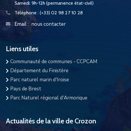
Samedi: 9h-12h (permanence état-civil)
Téléphone :
(+33) 02 98 27 10 28
nous contacter
Email :
Liens utiles
Communauté de communes - CCPCAM
Département du Finistère
Parc naturel marin d'Iroise
Pays de Brest
Parc Naturel régional d'Armorique
Actualités de la ville de Crozon