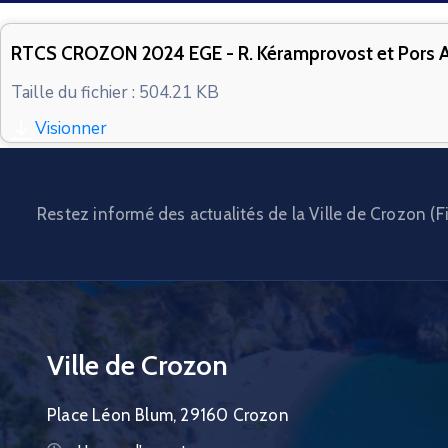
RTCS CROZON 2024 EGE - R. Kéramprovost et Pors Aor 
Taille du fichier : 504.21 KB
Visionner
Restez informé des actualités de la Ville de Crozon (Fi
Ville de Crozon
Place Léon Blum, 29160 Crozon