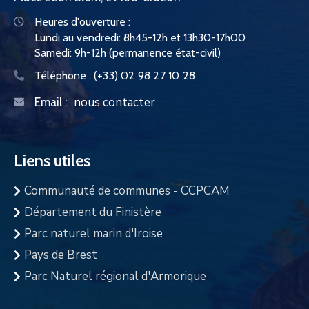
Heures d'ouverture :
Lundi au vendredi: 8h45-12h et 13h30-17h00
Samedi: 9h-12h (permanence état-civil)
Téléphone :
(+33) 02 98 27 10 28
nous contacter
Email :
Liens utiles
Communauté de communes - CCPCAM
Département du Finistère
Parc naturel marin d'Iroise
Pays de Brest
Parc Naturel régional d'Armorique