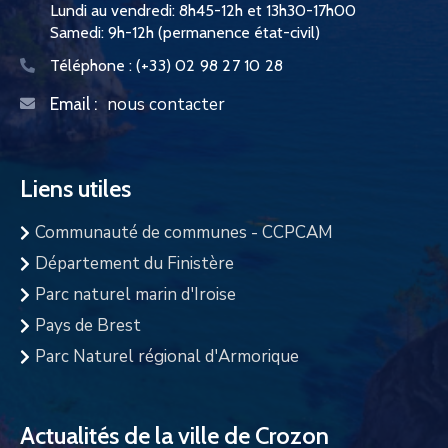
Lundi au vendredi: 8h45-12h et 13h30-17h00
Samedi: 9h-12h (permanence état-civil)
Téléphone :
(+33) 02 98 27 10 28
nous contacter
Email :
Liens utiles
Communauté de communes - CCPCAM
Département du Finistère
Parc naturel marin d'Iroise
Pays de Brest
Parc Naturel régional d'Armorique
Actualités de la ville de Crozon