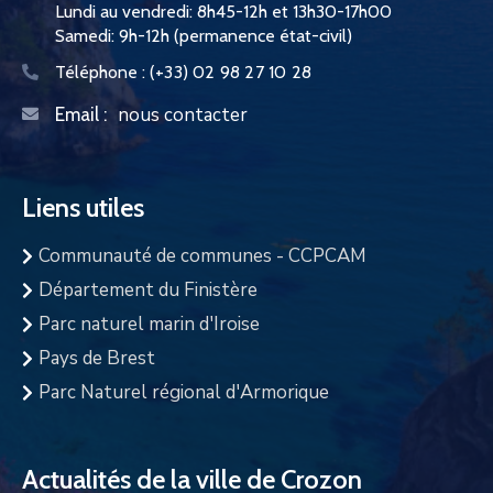
Lundi au vendredi: 8h45-12h et 13h30-17h00
Samedi: 9h-12h (permanence état-civil)
Téléphone :
(+33) 02 98 27 10 28
nous contacter
Email :
Liens utiles
Communauté de communes - CCPCAM
Département du Finistère
Parc naturel marin d'Iroise
Pays de Brest
Parc Naturel régional d'Armorique
Actualités de la ville de Crozon