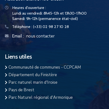
Heures d'ouverture :
Lundi au vendredi: 8h45-12h et 13h30-17h00
Samedi: 9h-12h (permanence état-civil)
Téléphone :
(+33) 02 98 27 10 28
nous contacter
Email :
Liens utiles
Communauté de communes - CCPCAM
Département du Finistère
Parc naturel marin d'Iroise
Pays de Brest
Parc Naturel régional d'Armorique