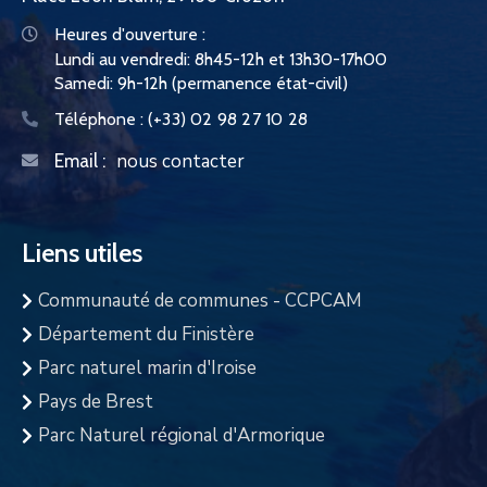
Heures d'ouverture :
Lundi au vendredi: 8h45-12h et 13h30-17h00
Samedi: 9h-12h (permanence état-civil)
Téléphone :
(+33) 02 98 27 10 28
nous contacter
Email :
Liens utiles
Communauté de communes - CCPCAM
Département du Finistère
Parc naturel marin d'Iroise
Pays de Brest
Parc Naturel régional d'Armorique